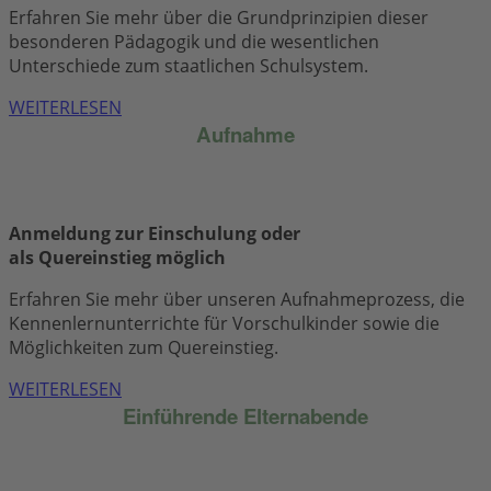
Erfahren Sie mehr über die Grundprinzipien dieser
besonderen Pädagogik und die wesentlichen
Unterschiede zum staatlichen Schulsystem.
WEITERLESEN
Aufnahme
Anmeldung zur Einschulung oder
als Quereinstieg möglich
Erfahren Sie mehr über unseren Aufnahmeprozess, die
Kennenlernunterrichte für Vorschulkinder sowie die
Möglichkeiten zum Quereinstieg.
WEITERLESEN
Einführende Elternabende