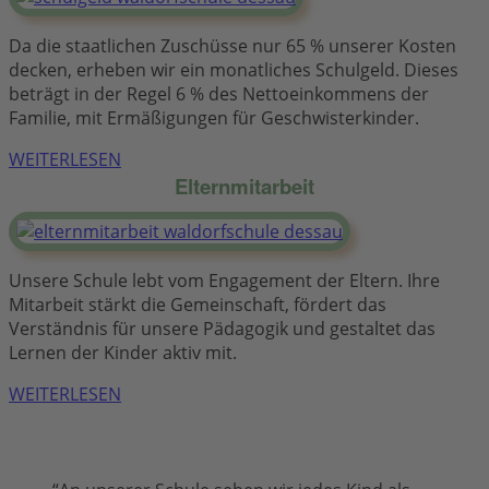
Da die staatlichen Zuschüsse nur 65 % unserer Kosten
decken, erheben wir ein monatliches Schulgeld. Dieses
beträgt in der Regel 6 % des Nettoeinkommens der
Familie, mit Ermäßigungen für Geschwisterkinder.
WEITERLESEN
Elternmitarbeit
Unsere Schule lebt vom Engagement der Eltern. Ihre
Mitarbeit stärkt die Gemeinschaft, fördert das
Verständnis für unsere Pädagogik und gestaltet das
Lernen der Kinder aktiv mit.
WEITERLESEN