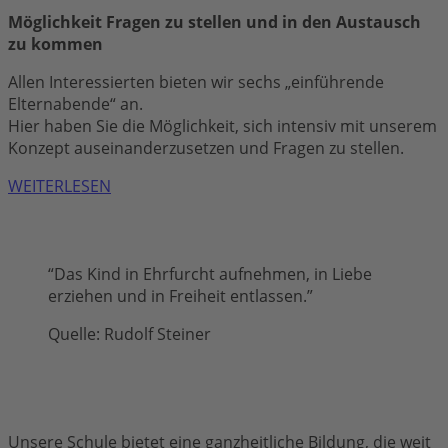
Möglichkeit Fragen zu stellen und in den Austausch
zu kommen
Allen Interessierten bieten wir sechs „einführende
Elternabende“ an.
Hier haben Sie die Möglichkeit, sich intensiv mit unserem
Konzept auseinanderzusetzen und Fragen zu stellen.
WEITERLESEN
“Das Kind in Ehrfurcht aufnehmen, in Liebe
erziehen und in Freiheit entlassen.”
Quelle: Rudolf Steiner
Unsere Schule bietet eine ganzheitliche Bildung, die weit