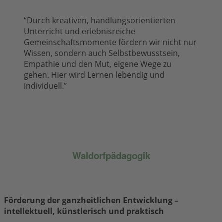
“Durch kreativen, handlungsorientierten
Unterricht und erlebnisreiche
Gemeinschaftsmomente fördern wir nicht nur
Wissen, sondern auch Selbstbewusstsein,
Empathie und den Mut, eigene Wege zu
gehen. Hier wird Lernen lebendig und
individuell.”
Waldorfpädagogik
Förderung der ganzheitlichen Entwicklung –
intellektuell, künstlerisch und praktisch