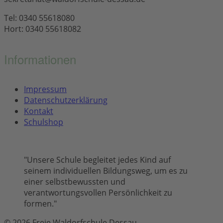
Tel: 0340 55618080
Hort: 0340 55618082
Informationen
Impressum
Datenschutzerklärung
Kontakt
Schulshop
"Unsere Schule begleitet jedes Kind auf
seinem individuellen Bildungsweg, um es zu
einer selbstbewussten und
verantwortungsvollen Persönlichkeit zu
formen."
© 2026 Freie Waldorfschule Dessau.