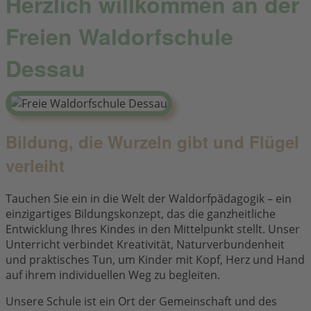
Herzlich willkommen an der
Freien Waldorfschule
Dessau
Bildung, die Wurzeln gibt und Flügel
verleiht
Tauchen Sie ein in die Welt der Waldorfpädagogik – ein
einzigartiges Bildungskonzept, das die ganzheitliche
Entwicklung Ihres Kindes in den Mittelpunkt stellt. Unser
Unterricht verbindet Kreativität, Naturverbundenheit
und praktisches Tun, um Kinder mit Kopf, Herz und Hand
auf ihrem individuellen Weg zu begleiten.
Unsere Schule ist ein Ort der Gemeinschaft und des