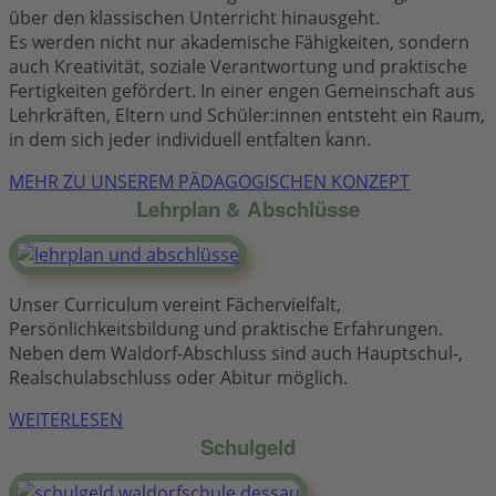
über den klassischen Unterricht hinausgeht.
Es werden nicht nur akademische Fähigkeiten, sondern
auch Kreativität, soziale Verantwortung und praktische
Fertigkeiten gefördert. In einer engen Gemeinschaft aus
Lehrkräften, Eltern und Schüler:innen entsteht ein Raum,
in dem sich jeder individuell entfalten kann.
MEHR ZU UNSEREM PÄDAGOGISCHEN KONZEPT
Lehrplan & Abschlüsse
Unser Curriculum vereint Fächervielfalt,
Persönlichkeitsbildung und praktische Erfahrungen.
Neben dem Waldorf-Abschluss sind auch Hauptschul-,
Realschulabschluss oder Abitur möglich.
WEITERLESEN
Schulgeld