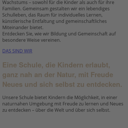
Wachstums – sowohl für die Kinder als auch für ihre
Familien. Gemeinsam gestalten wir ein lebendiges
Schulleben, das Raum für individuelles Lernen,
künstlerische Entfaltung und gemeinschaftliches
Miteinander bietet.
Entdecken Sie, wie wir Bildung und Gemeinschaft auf
besondere Weise vereinen.
DAS SIND WIR
Eine Schule, die Kindern erlaubt,
ganz nah an der Natur, mit Freude
Neues und sich selbst zu entdecken.
Unsere Schule bietet Kindern die Möglichkeit, in einer
naturnahen Umgebung mit Freude zu lernen und Neues
zu entdecken – über die Welt und über sich selbst.