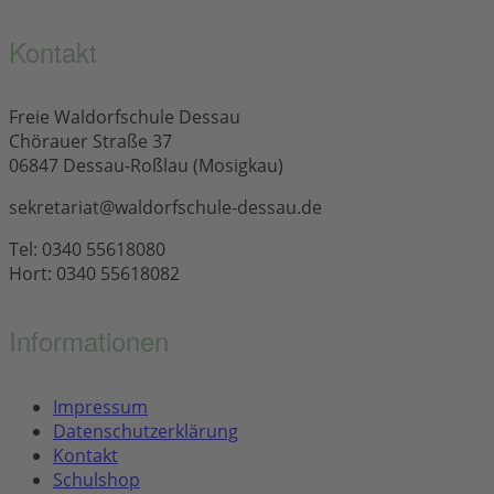
Kontakt
Freie Waldorfschule Dessau
Chörauer Straße 37
06847 Dessau-Roßlau (Mosigkau)
sekretariat@waldorfschule-dessau.de
Tel: 0340 55618080
Hort: 0340 55618082
Informationen
Impressum
Datenschutzerklärung
Kontakt
Schulshop