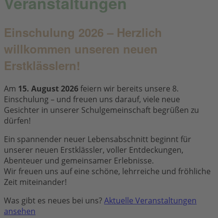
Veranstaltungen
Einschulung 2026 – Herzlich
willkommen unseren neuen
Erstklässlern!
Am
15. August 2026
feiern wir bereits unsere 8.
Einschulung – und freuen uns darauf, viele neue
Gesichter in unserer Schulgemeinschaft begrüßen zu
dürfen!
Ein spannender neuer Lebensabschnitt beginnt für
unserer neuen Erstklässler, voller Entdeckungen,
Abenteuer und gemeinsamer Erlebnisse.
Wir freuen uns auf eine schöne, lehrreiche und fröhliche
Zeit miteinander!
Was gibt es neues bei uns?
Aktuelle Veranstaltungen
ansehen