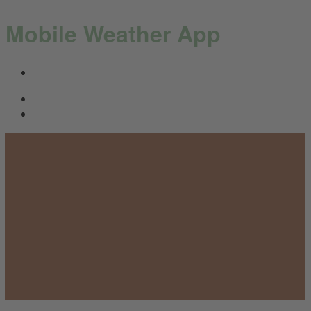
Mobile Weather App