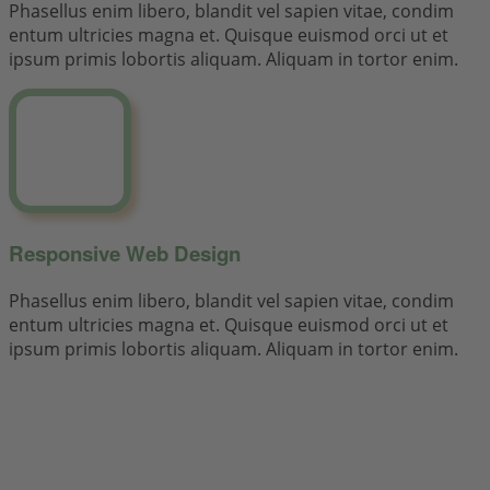
Phasellus enim libero, blandit vel sapien vitae, condim
entum ultricies magna et. Quisque euismod orci ut et
ipsum primis lobortis aliquam. Aliquam in tortor enim.
Responsive Web Design
Phasellus enim libero, blandit vel sapien vitae, condim
entum ultricies magna et. Quisque euismod orci ut et
ipsum primis lobortis aliquam. Aliquam in tortor enim.