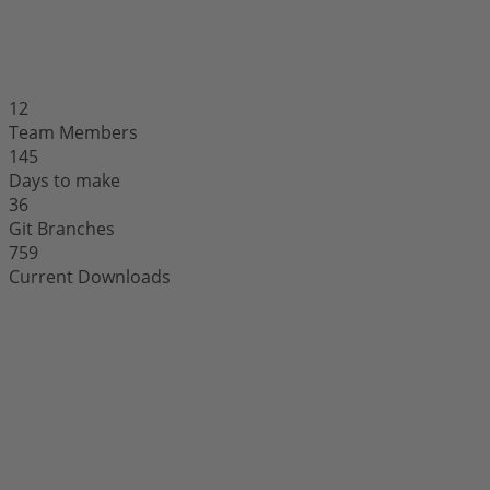
12
Team Members
145
Days to make
36
Git Branches
759
Current Downloads