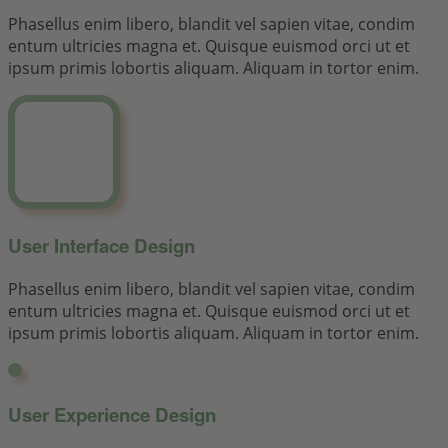
Phasellus enim libero, blandit vel sapien vitae, condim
entum ultricies magna et. Quisque euismod orci ut et
ipsum primis lobortis aliquam. Aliquam in tortor enim.
User Interface Design
Phasellus enim libero, blandit vel sapien vitae, condim
entum ultricies magna et. Quisque euismod orci ut et
ipsum primis lobortis aliquam. Aliquam in tortor enim.
User Experience Design