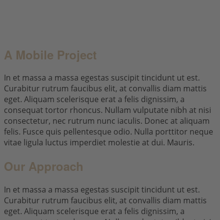
A Mobile Project
In et massa a massa egestas suscipit tincidunt ut est.
Curabitur rutrum faucibus elit, at convallis diam mattis
eget. Aliquam scelerisque erat a felis dignissim, a
consequat tortor rhoncus. Nullam vulputate nibh at nisi
consectetur, nec rutrum nunc iaculis. Donec at aliquam
felis. Fusce quis pellentesque odio. Nulla porttitor neque
vitae ligula luctus imperdiet molestie at dui. Mauris.
Our Approach
In et massa a massa egestas suscipit tincidunt ut est.
Curabitur rutrum faucibus elit, at convallis diam mattis
eget. Aliquam scelerisque erat a felis dignissim, a