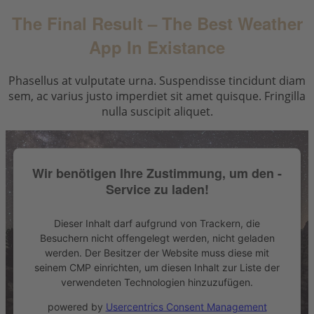
The Final Result – The Best Weather
App In Existance
Phasellus at vulputate urna. Suspendisse tincidunt diam
sem, ac varius justo imperdiet sit amet quisque. Fringilla
nulla suscipit aliquet.
Wir benötigen Ihre Zustimmung, um den -
Service zu laden!
Dieser Inhalt darf aufgrund von Trackern, die
Besuchern nicht offengelegt werden, nicht geladen
werden. Der Besitzer der Website muss diese mit
seinem CMP einrichten, um diesen Inhalt zur Liste der
verwendeten Technologien hinzuzufügen.
powered by
Usercentrics Consent Management